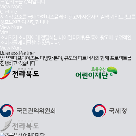
드 인지도를 강화합니다.
View More
On-Line
시각적 요소를 극대화한 디스플레이 광고와 사용자의 검색 키워드광고를
상호보완하여 진행합니다.
View More
Viral
소비자가 소비자에게 전달하는 바이럴 마케팅을 통해 광고에 부정적인
소비자들에 어필할 수 있습니다.
View More
Business Partner
언약엔터프라이즈는 다양한 분야, 규모의 파트너사와 함께
프로젝트를
진행하고 있습니다.