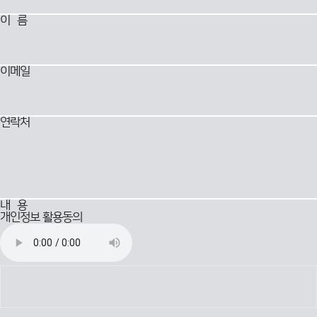
지
이 름
이메일
연락처
내 용
개인정보 활용동의